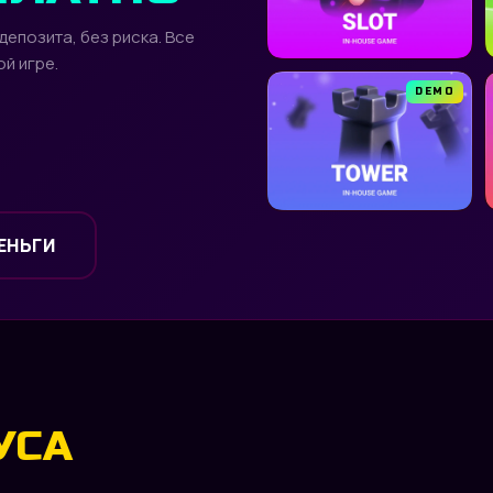
 депозита, без риска. Все
й игре.
DEMO
ЕНЬГИ
УСА