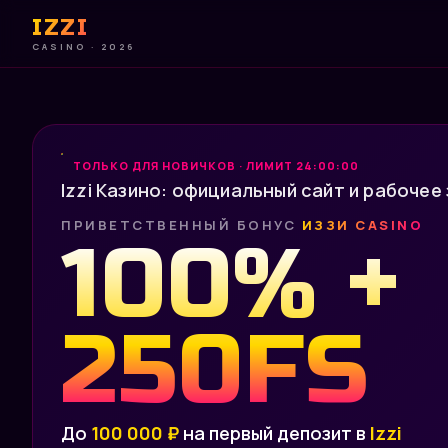
IZZI
CASINO · 2026
ТОЛЬКО ДЛЯ НОВИЧКОВ · ЛИМИТ 24:00:00
Izzi Казино: официальный сайт и рабочее
ПРИВЕТСТВЕННЫЙ БОНУС
ИЗЗИ CASINO
100% +
250FS
До
100 000 ₽
на первый депозит в
Izzi