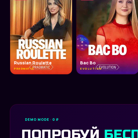
I
Russian Roulette
Bac Bo
PRAGMATIC
EVOLUTION
DEMO MODE · 0 ₽
ПОПРОБУЙ
БЕС