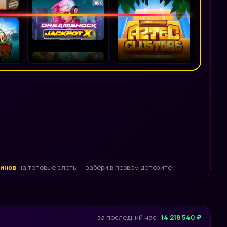
пинов
на топовые слоты — забери в первом депозите
за последний час ·
14 218 540 ₽