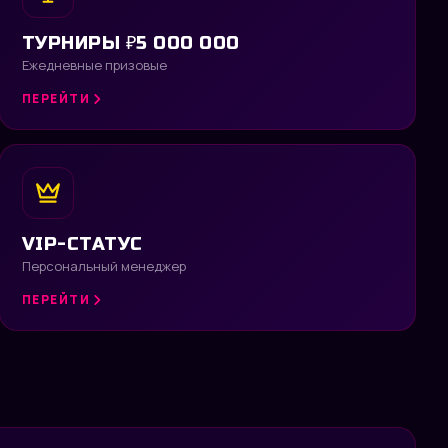
ТУРНИРЫ ₽5 000 000
Ежедневные призовые
ПЕРЕЙТИ
VIP-СТАТУС
Персональный менеджер
ПЕРЕЙТИ