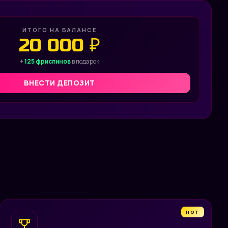
ИТОГО НА БАЛАНСЕ
20 000 ₽
+
125 фриспинов
в подарок
ВНЕСТИ ДЕПОЗИТ
HOT