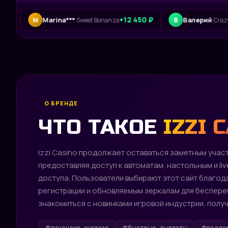
+12 450 ₽
+24
Marina***
Валерий
M
·
Sweet Bonanza
В
·
Crazy Time
О БРЕНДЕ
ЧТО ТАКОЕ
IZZI 
Izzi Casino продолжает оставаться заметным участ
предоставляя доступ к автоматам, настольным и li
доступа. Пользователи выбирают этот сайт благо
регистрации и обновляемым зеркалам для беспере
знакомиться с новинками игровой индустрии, получа
#лицензия_curaçao
#быстрые_выплаты
#подде